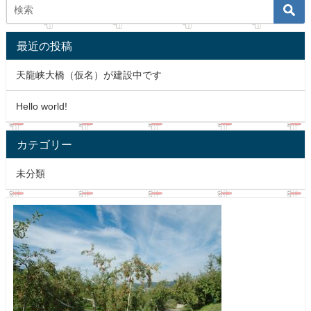
最近の投稿
天龍峡大橋（仮名）が建設中です
Hello world!
カテゴリー
未分類