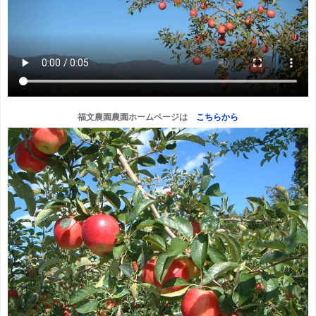
福文農園農園ホームページは
こちらから