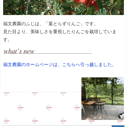
福文農園のふじは、「葉とらずりんご」です。
見た目より、美味しさを重視したりんごを栽培していま
す。
福文農園のホームページは、こちらへ引っ越しました。